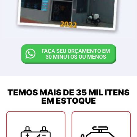
FAÇA SEU ORÇAMENTO EM
30 MINUTOS OU MENOS
TEMOS MAIS DE 35 MIL ITENS
EM ESTOQUE