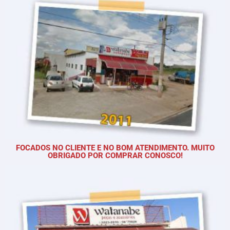
FOCADOS NO CLIENTE E NO BOM ATENDIMENTO. MUITO
OBRIGADO POR COMPRAR CONOSCO!