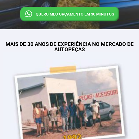
QUERO MEU ORÇAMENTO EM 30 MINUTOS
MAIS DE 30 ANOS DE EXPERIÊNCIA NO MERCADO DE
AUTOPEÇAS